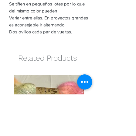
Se tiñen en pequeños lotes por lo que
del mismo color pueden
Variar entre ellas. En proyectos grandes
es aconsejable ir alternando
Dos ovillos cada par de vueltas.
Related Products