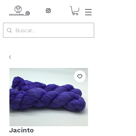
Jacinto