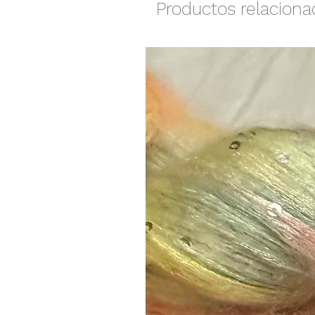
Productos relacion