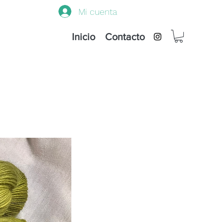
Mi cuenta
Inicio
Contacto