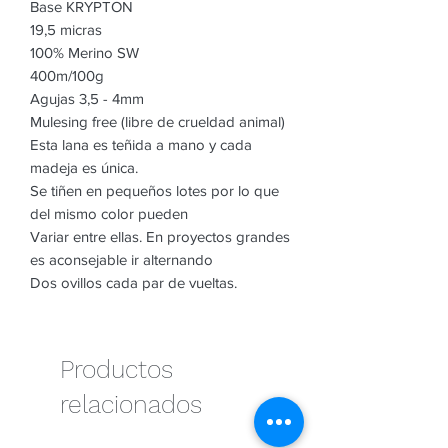
Base KRYPTON
19,5 micras
100% Merino SW
400m/100g
Agujas 3,5 - 4mm
Mulesing free (libre de crueldad animal)
Esta lana es teñida a mano y cada
madeja es única.
Se tiñen en pequeños lotes por lo que
del mismo color pueden
Variar entre ellas. En proyectos grandes
es aconsejable ir alternando
Dos ovillos cada par de vueltas.
Productos
relacionados