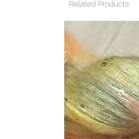
Related Products