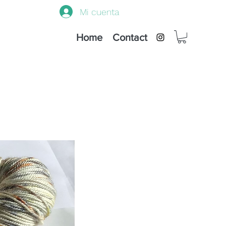
Mi cuenta
Home
Contact