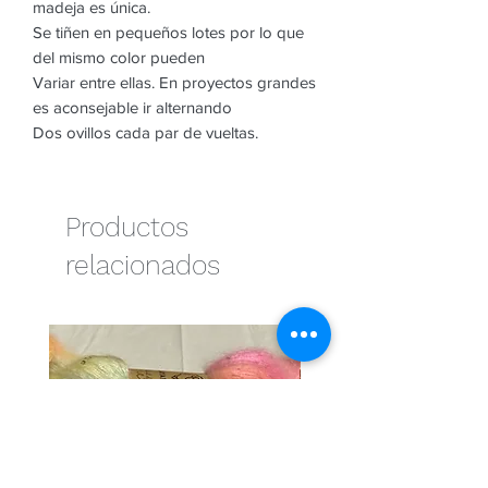
madeja es única.
Se tiñen en pequeños lotes por lo que
del mismo color pueden
Variar entre ellas. En proyectos grandes
es aconsejable ir alternando
Dos ovillos cada par de vueltas.
Productos
relacionados