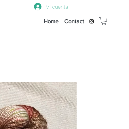
Mi cuenta
Home
Contact