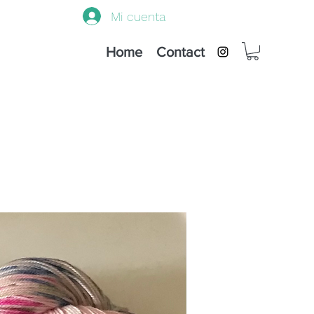
Mi cuenta
Home
Contact