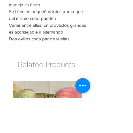
madeja es única.
Se tiñen en pequeños lotes por lo que
del mismo color pueden
Variar entre ellas. En proyectos grandes
es aconsejable ir alternando
Dos ovillos cada par de vueltas.
Related Products