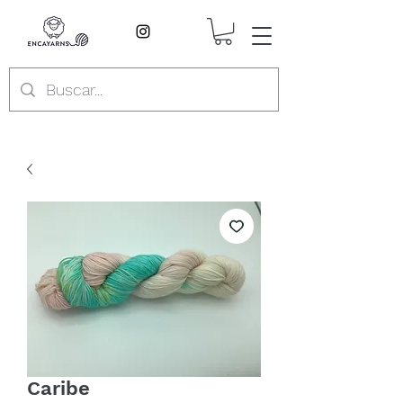
Caribe