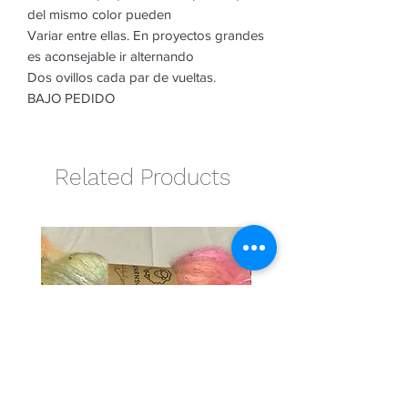
del mismo color pueden
Variar entre ellas. En proyectos grandes
es aconsejable ir alternando
Dos ovillos cada par de vueltas.
BAJO PEDIDO
Related Products