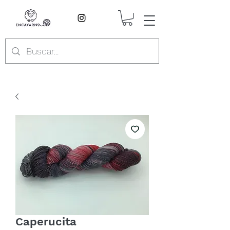
Caperucita