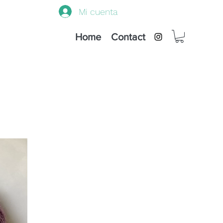
Mi cuenta
Home
Contact