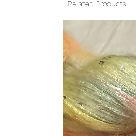
Related Products