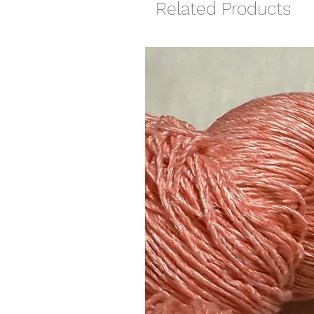
Related Products