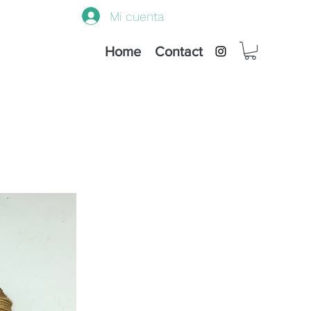
Mi cuenta
Home
Contact