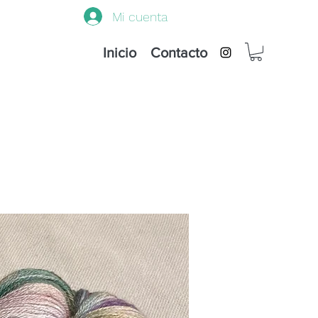
Mi cuenta
Inicio
Contacto