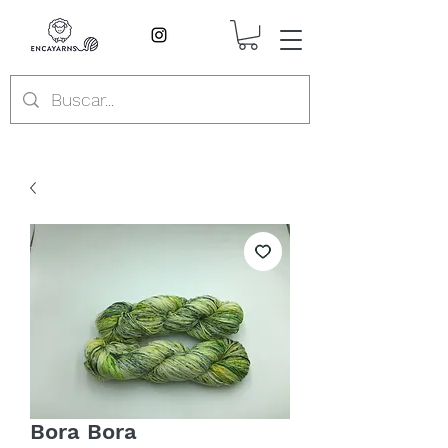
Bora Bora