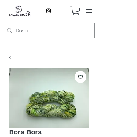
Bora Bora