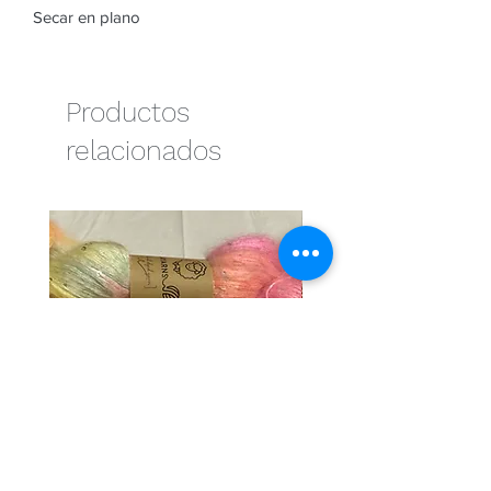
Secar en plano
Productos
relacionados