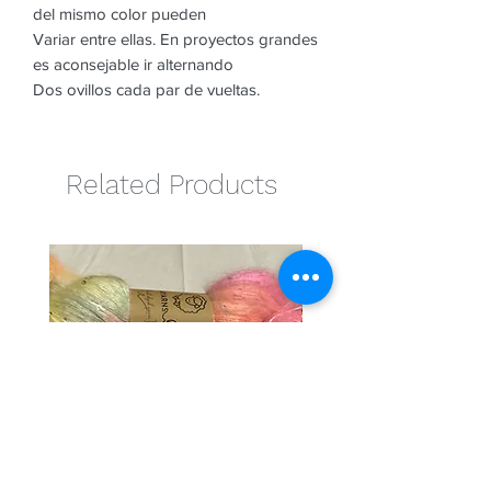
del mismo color pueden
Variar entre ellas. En proyectos grandes
es aconsejable ir alternando
Dos ovillos cada par de vueltas.
Related Products