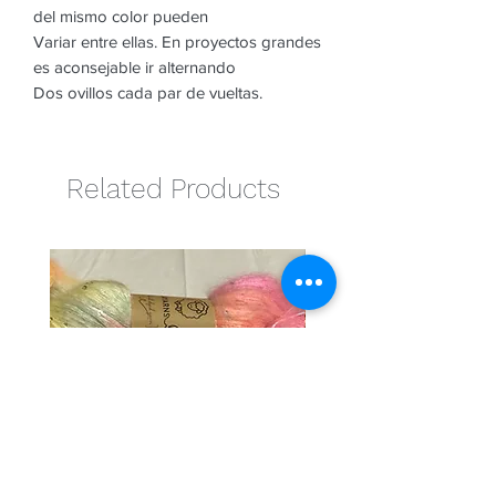
del mismo color pueden
Variar entre ellas. En proyectos grandes
es aconsejable ir alternando
Dos ovillos cada par de vueltas.
Related Products